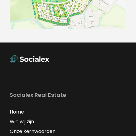
Socialex Real Estate
Home
Wie wij zijn
Onze kernwaarden