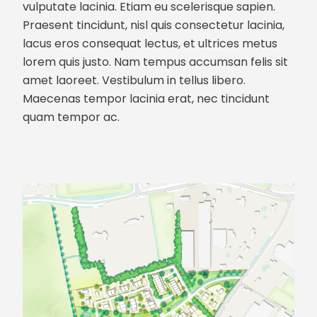
vulputate lacinia. Etiam eu scelerisque sapien.
Praesent tincidunt, nisl quis consectetur lacinia,
lacus eros consequat lectus, et ultrices metus
lorem quis justo. Nam tempus accumsan felis sit
amet laoreet. Vestibulum in tellus libero.
Maecenas tempor lacinia erat, nec tincidunt
quam tempor ac.