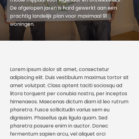
De afgelopen jaren is hard gewerkt aan een
prachtig landelijk plan voor maximaal 91
woningen.
Lorem ipsum dolor sit amet, consectetur
adipiscing elit. Duis vestibulum maximus tortor sit
amet volutpat. Class aptent taciti sociosqu ad
litora torquent per conubia nostra, per inceptos
himenaeos. Maecenas dictum diam id leo rutrum
pharetra. Fusce sollicitudin varius sem eu
dignissim. Phasellus quis ligula quam. Sed
pharetra posuere enim in auctor. Donec
fermentum sapien arcu, vel aliquet orci