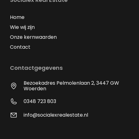
Home
Wie wij zijn
Onze kernwaarden
Contact
Contactgegevens
Bezoekadres Pelmolenlaan 2, 3447 GW
Woerden
0348 723 803
info@socialexrealestate.nl