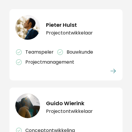
Pieter Hulst
Projectontwikkelaar
Teamspeler
Bouwkunde
Projectmanagement
Guido Wierink
Projectontwikkelaar
Conceptontwikkeling