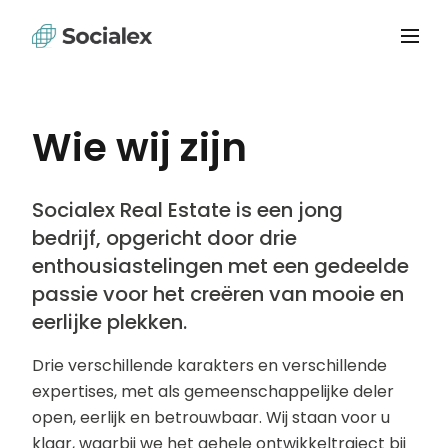
Wie wij zijn
Socialex Real Estate is een jong
bedrijf, opgericht door drie
enthousiastelingen met een gedeelde
passie voor het creëren van mooie en
eerlijke plekken.
Drie verschillende karakters en verschillende
expertises, met als gemeenschappelijke deler
open, eerlijk en betrouwbaar. Wij staan voor u
klaar, waarbij we het gehele ontwikkeltraject bij