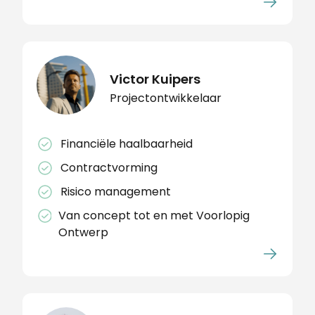
Victor Kuipers
Projectontwikkelaar
Financiële haalbaarheid
Contractvorming
Risico management
Van concept tot en met Voorlopig
Ontwerp