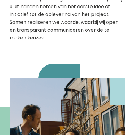
u uit handen nemen van het eerste idee of
initiatief tot de oplevering van het project.
Samen realiseren we waarde, waarbij wij open
en transparant communiceren over de te
maken keuzes.