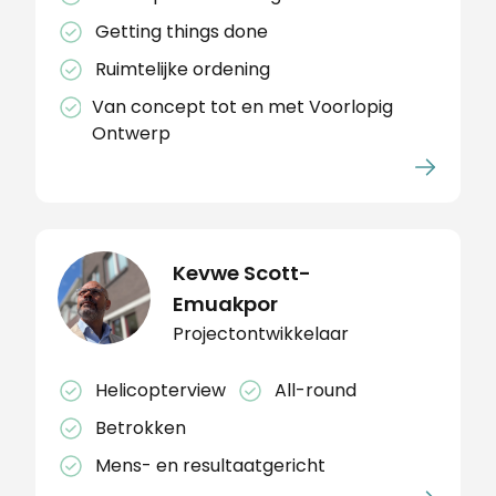
Getting things done
Ruimtelijke ordening
Van concept tot en met Voorlopig
Ontwerp
Kevwe Scott-
Emuakpor
Projectontwikkelaar
Helicopterview
All-round
Betrokken
Mens- en resultaatgericht