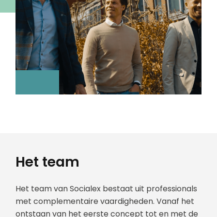
Het team
Het team van Socialex bestaat uit professionals
met complementaire vaardigheden. Vanaf het
ontstaan van het eerste concept tot en met de