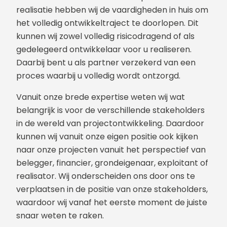
realisatie hebben wij de vaardigheden in huis om
het volledig ontwikkeltraject te doorlopen. Dit
kunnen wij zowel volledig risicodragend of als
gedelegeerd ontwikkelaar voor u realiseren.
Daarbij bent u als partner verzekerd van een
proces waarbij u volledig wordt ontzorgd.
Vanuit onze brede expertise weten wij wat
belangrijk is voor de verschillende stakeholders
in de wereld van projectontwikkeling. Daardoor
kunnen wij vanuit onze eigen positie ook kijken
naar onze projecten vanuit het perspectief van
belegger, financier, grondeigenaar, exploitant of
realisator. Wij onderscheiden ons door ons te
verplaatsen in de positie van onze stakeholders,
waardoor wij vanaf het eerste moment de juiste
snaar weten te raken.