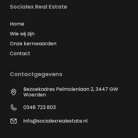
Socialex Real Estate
Home
Wie wij zijn
Onze kernwaarden
Contact
Contactgegevens
Bezoekadres Pelmolenlaan 2, 3447 GW
Woerden
0348 723 803
info@socialexrealestate.nl