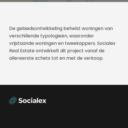
De gebiedsontwikkeling behelst woningen van
verschillende typologieën, waaronder
vrijstaande woningen en tweekappers. Socialex
Real Estate ontwikkelt dit project vanaf de
allereerste schets tot en met de verkoop.