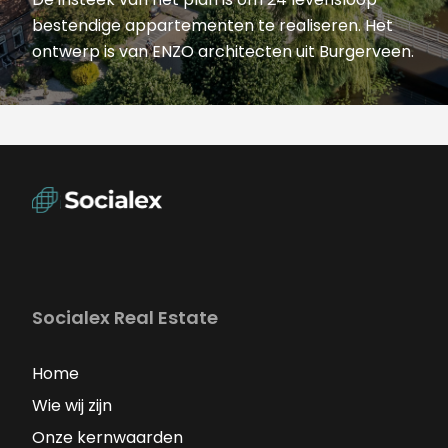
bestendige appartementen te realiseren. Het
ontwerp is van ENZO architecten uit Burgerveen.
Socialex Real Estate
Home
Wie wij zijn
Onze kernwaarden