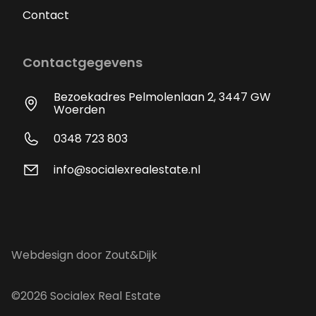
Contact
Contactgegevens
Bezoekadres Pelmolenlaan 2, 3447 GW
Woerden
0348 723 803
info@socialexrealestate.nl
Webdesign door Zout&Dijk
©2026 Socialex Real Estate