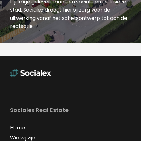
bijdrage geleverd aan een sociale en inclusieve
stad. Socialex draagt hierbij zorg voor de
uitwerking vanaf het schetsontwerp tot aan de
realisatie.
Socialex Real Estate
Home
Wie wij zijn