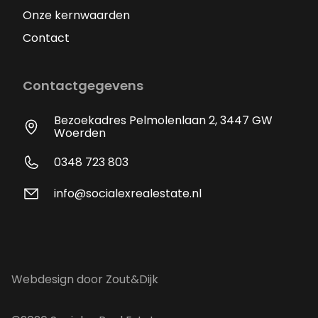
Onze kernwaarden
Contact
Contactgegevens
Bezoekadres Pelmolenlaan 2, 3447 GW
Woerden
0348 723 803
info@socialexrealestate.nl
Webdesign door Zout&Dijk