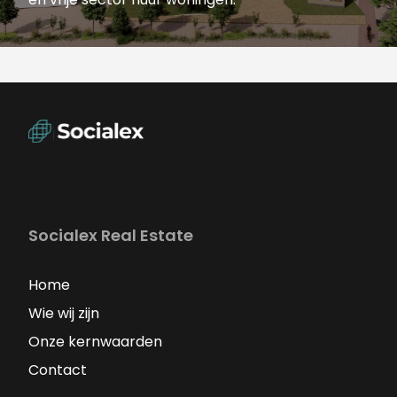
Socialex Real Estate
Home
Wie wij zijn
Onze kernwaarden
Contact