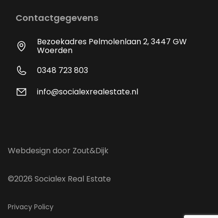
Contactgegevens
Bezoekadres Pelmolenlaan 2, 3447 GW
Woerden
0348 723 803
info@socialexrealestate.nl
Webdesign door Zout&Dijk
©2026 Socialex Real Estate
Privacy Policy